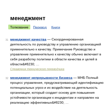
менеджмент
Толкование
Перевод
Книги
менеджмент качества
— Скоординированная
31
деятельность по руководству и управлению организацией
применительно к качеству. Примечание Руководство и
управление применительно к качеству обычно включает в
себя разработку политики в области качества и целей в
области&#8230; …
Справочник технического переводчика
менеджмент непрерывности бизнеса
— МНБ Полный
32
процесс управления, предусматривающий идентификацию
потенциальных угроз и их воздействие на деятельность
организации, который создает основу для повышения
устойчивости организации к инцидентам и направлен на
реализацию эффективных&#8230; …